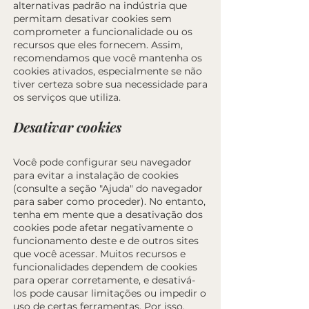
alternativas padrão na indústria que
permitam desativar cookies sem
comprometer a funcionalidade ou os
recursos que eles fornecem. Assim,
recomendamos que você mantenha os
cookies ativados, especialmente se não
tiver certeza sobre sua necessidade para
os serviços que utiliza.
Desativar cookies
Você pode configurar seu navegador
para evitar a instalação de cookies
(consulte a seção "Ajuda" do navegador
para saber como proceder). No entanto,
tenha em mente que a desativação dos
cookies pode afetar negativamente o
funcionamento deste e de outros sites
que você acessar. Muitos recursos e
funcionalidades dependem de cookies
para operar corretamente, e desativá-
los pode causar limitações ou impedir o
uso de certas ferramentas. Por isso,