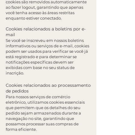
cookies são removidos automaticamente
ao fazer logout, garantindo que apenas
você tenha acesso às áreas restritas
enquanto estiver conectado.
Cookies relacionados a boletins por e-
mail
Se você se inscreveu em nossos boletins
informativos ou serviços de e-mail, cookies
podem ser usados para verificar se você já
está registrado e para determinar se
notificações específicas devem ser
exibidas com base no seu status de
inscrição.
Cookies relacionados ao processamento
de pedidos
Para nossos serviços de comércio
eletrônico, utilizamos cookies essenciais
que permitem que os detalhes do seu
pedido sejam armazenados durante a
navegação no site, garantindo que
possamos processar suas compras de
forma eficiente.