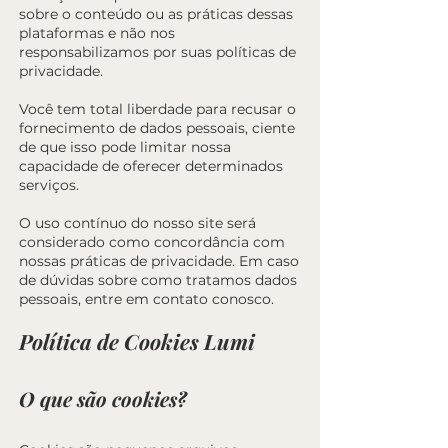
sobre o conteúdo ou as práticas dessas
plataformas e não nos
responsabilizamos por suas políticas de
privacidade.
Você tem total liberdade para recusar o
fornecimento de dados pessoais, ciente
de que isso pode limitar nossa
capacidade de oferecer determinados
serviços.
O uso contínuo do nosso site será
considerado como concordância com
nossas práticas de privacidade. Em caso
de dúvidas sobre como tratamos dados
pessoais, entre em contato conosco.
Política de Cookies Lumi
O que são cookies?