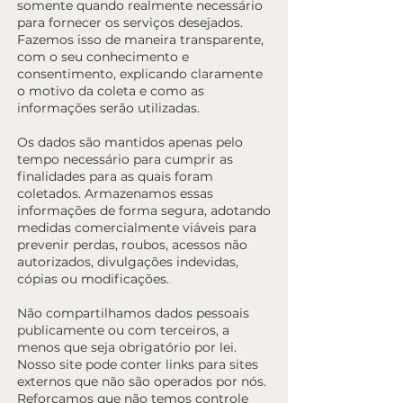
somente quando realmente necessário
para fornecer os serviços desejados.
Fazemos isso de maneira transparente,
com o seu conhecimento e
consentimento, explicando claramente
o motivo da coleta e como as
informações serão utilizadas.
Os dados são mantidos apenas pelo
tempo necessário para cumprir as
finalidades para as quais foram
coletados. Armazenamos essas
informações de forma segura, adotando
medidas comercialmente viáveis para
prevenir perdas, roubos, acessos não
autorizados, divulgações indevidas,
cópias ou modificações.
Não compartilhamos dados pessoais
publicamente ou com terceiros, a
menos que seja obrigatório por lei.
Nosso site pode conter links para sites
externos que não são operados por nós.
Reforçamos que não temos controle