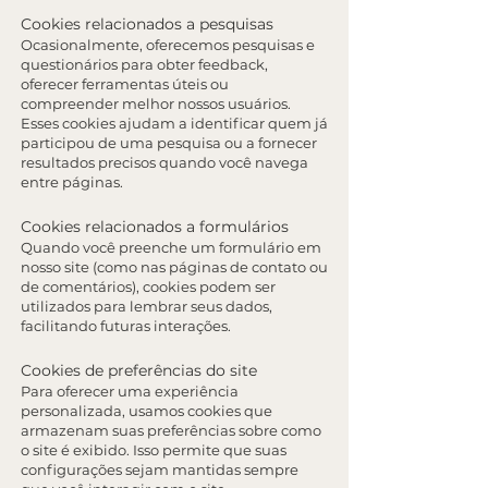
Cookies relacionados a pesquisas
Ocasionalmente, oferecemos pesquisas e
questionários para obter feedback,
oferecer ferramentas úteis ou
compreender melhor nossos usuários.
Esses cookies ajudam a identificar quem já
participou de uma pesquisa ou a fornecer
resultados precisos quando você navega
entre páginas.
Cookies relacionados a formulários
Quando você preenche um formulário em
nosso site (como nas páginas de contato ou
de comentários), cookies podem ser
utilizados para lembrar seus dados,
facilitando futuras interações.
Cookies de preferências do site
Para oferecer uma experiência
personalizada, usamos cookies que
armazenam suas preferências sobre como
o site é exibido. Isso permite que suas
configurações sejam mantidas sempre