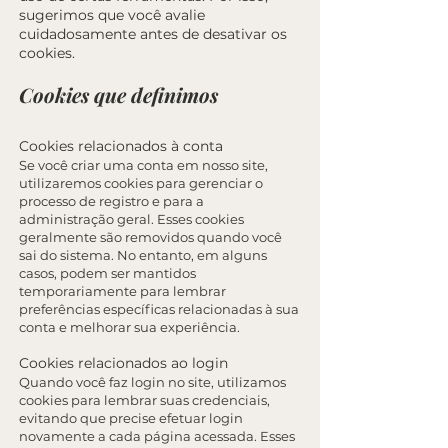
sugerimos que você avalie
cuidadosamente antes de desativar os
cookies.
Cookies que definimos
Cookies relacionados à conta
Se você criar uma conta em nosso site,
utilizaremos cookies para gerenciar o
processo de registro e para a
administração geral. Esses cookies
geralmente são removidos quando você
sai do sistema. No entanto, em alguns
casos, podem ser mantidos
temporariamente para lembrar
preferências específicas relacionadas à sua
conta e melhorar sua experiência.
Cookies relacionados ao login
Quando você faz login no site, utilizamos
cookies para lembrar suas credenciais,
evitando que precise efetuar login
novamente a cada página acessada. Esses