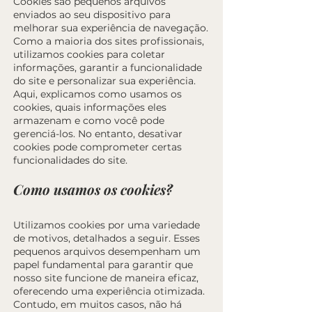
Cookies são pequenos arquivos
enviados ao seu dispositivo para
melhorar sua experiência de navegação.
Como a maioria dos sites profissionais,
utilizamos cookies para coletar
informações, garantir a funcionalidade
do site e personalizar sua experiência.
Aqui, explicamos como usamos os
cookies, quais informações eles
armazenam e como você pode
gerenciá-los. No entanto, desativar
cookies pode comprometer certas
funcionalidades do site.
Como usamos os cookies?
Utilizamos cookies por uma variedade
de motivos, detalhados a seguir. Esses
pequenos arquivos desempenham um
papel fundamental para garantir que
nosso site funcione de maneira eficaz,
oferecendo uma experiência otimizada.
Contudo, em muitos casos, não há